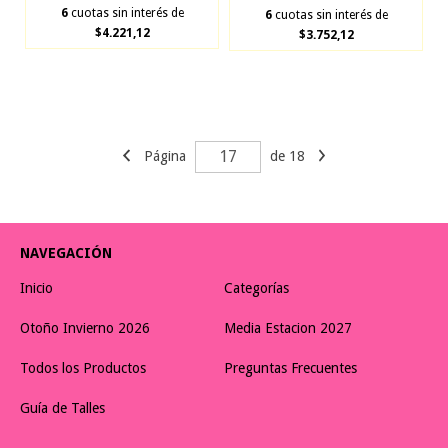
6
cuotas sin interés de
6
cuotas sin interés de
$4.221,12
$3.752,12
Página
de 18
NAVEGACIÓN
Inicio
Categorías
Otoño Invierno 2026
Media Estacion 2027
Todos los Productos
Preguntas Frecuentes
Guía de Talles