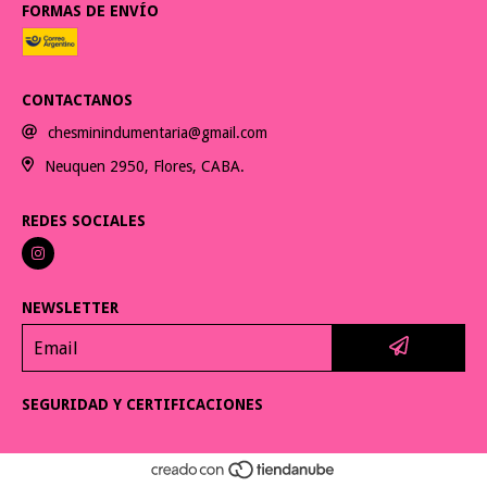
FORMAS DE ENVÍO
CONTACTANOS
chesminindumentaria@gmail.com
Neuquen 2950, Flores, CABA.
REDES SOCIALES
NEWSLETTER
SEGURIDAD Y CERTIFICACIONES