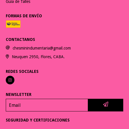
Guía de Talles
FORMAS DE ENVÍO
CONTACTANOS
chesminindumentaria@gmail.com
Neuquen 2950, Flores, CABA.
REDES SOCIALES
NEWSLETTER
SEGURIDAD Y CERTIFICACIONES