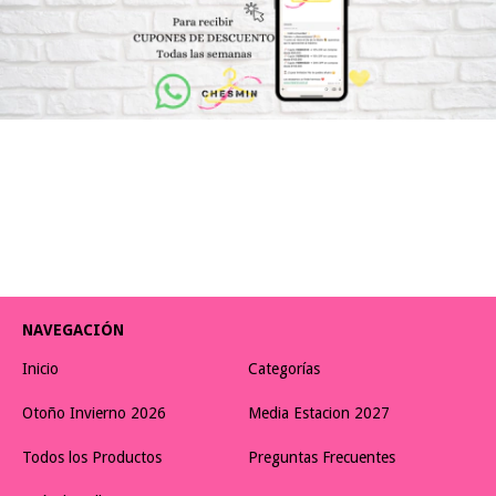
NAVEGACIÓN
Inicio
Categorías
Otoño Invierno 2026
Media Estacion 2027
Todos los Productos
Preguntas Frecuentes